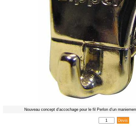
Nouveau concept d’accochage pour le fil Perlon d’un maniement 