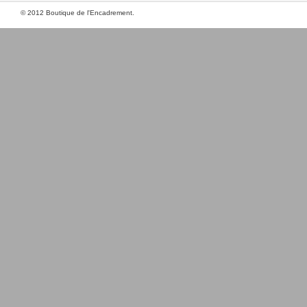
© 2012 Boutique de l'Encadrement.