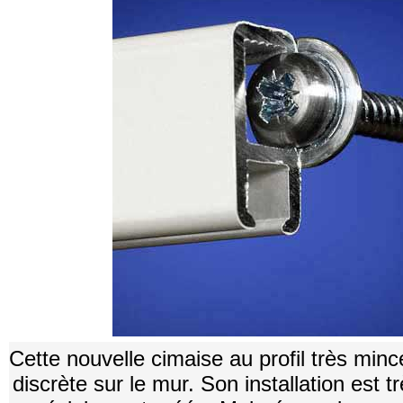
Cette nouvelle cimaise au profil très minc
discrète sur le mur. Son installation est trè