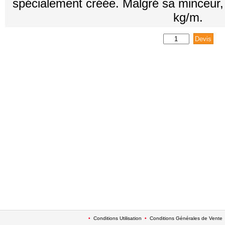
spécialement créée. Malgré sa minceur, 
kg/m.
•
Conditions Utilisation
•
Conditions Générales de Vente