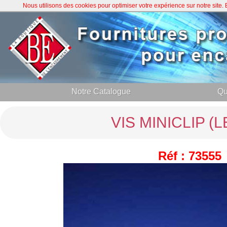
Nous utilisons des cookies pour optimiser votre expérience sur notre site
Notre Catalogue
Qu
VIS MINICLIP (L
Réf : 73555