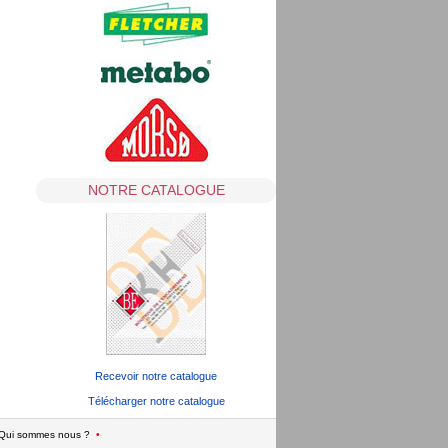
NOTRE CATALOGUE
Recevoir notre catalogue
Télécharger notre catalogue
Qui sommes nous ?
•