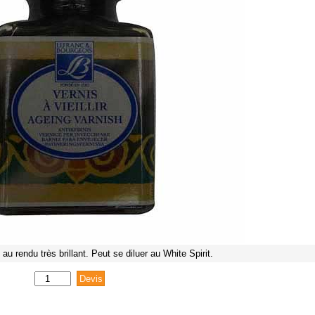
 au rendu très brillant. Peut se diluer au White Spirit.