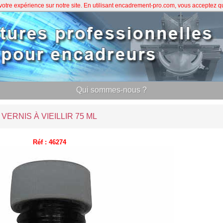
 votre expérience sur notre site. En utilisant encadrement-pro.com, vous acceptez 
Qui sommes-nous ?
VERNIS À VIEILLIR 75 ML
Réf : 46274