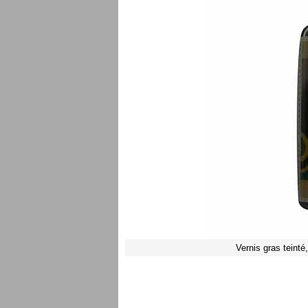
Vernis gras teinté,