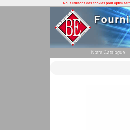
Nous utilisons des cookies pour optimiser
Notre Catalogue