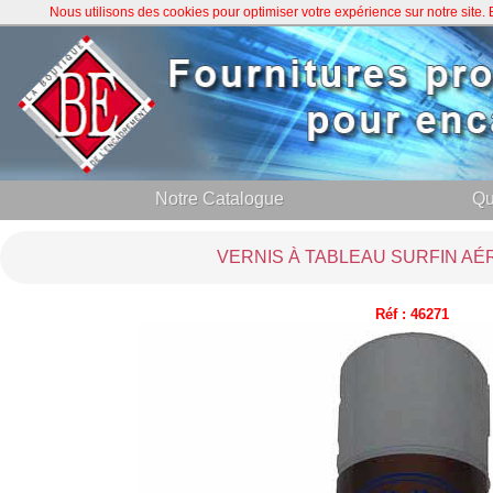
Nous utilisons des cookies pour optimiser votre expérience sur notre site
Notre Catalogue
Qu
VERNIS À TABLEAU SURFIN AÉ
Réf : 46271