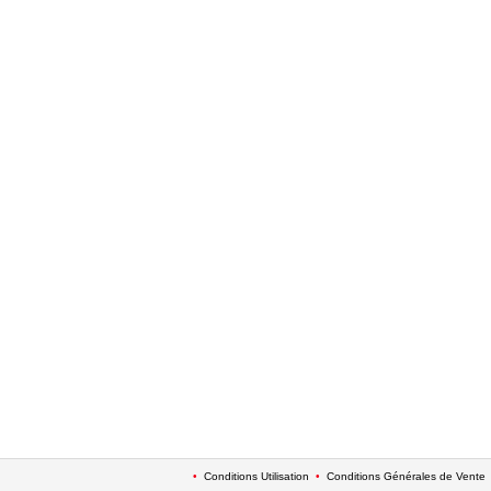
•
Conditions Utilisation
•
Conditions Générales de Vente