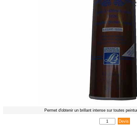
Permet d'obtenir un brillant intense sur toutes peintu