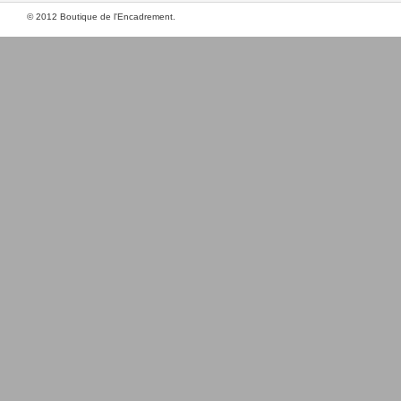
© 2012 Boutique de l'Encadrement.