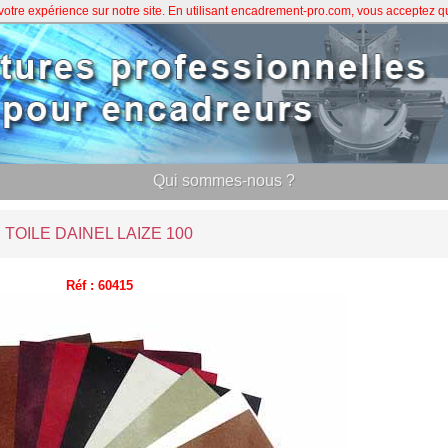
 votre expérience sur notre site. En utilisant encadrement-pro.com, vous acceptez 
Qui sommes-nous ?
TOILE DAINEL LAIZE 100
Réf : 60415