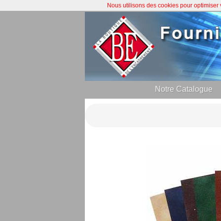
Nous utilisons des cookies pour optimiser
Notre Catalogue