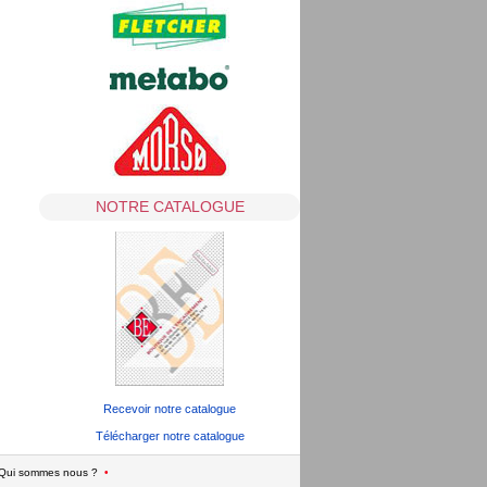
NOTRE CATALOGUE
Recevoir notre catalogue
Télécharger notre catalogue
Qui sommes nous ?
•