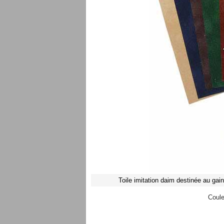
Toile imitation daim destinée au gain
Coule