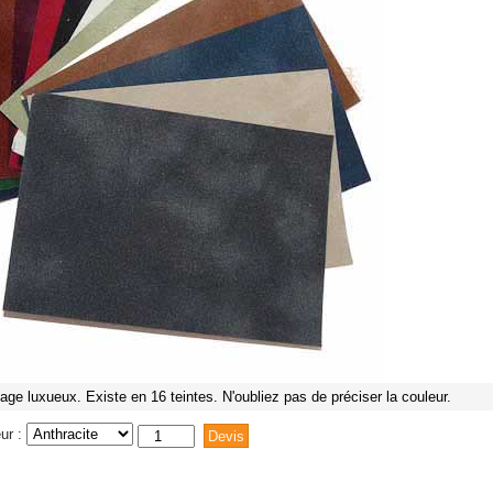
age luxueux. Existe en 16 teintes. N'oubliez pas de préciser la couleur.
ur :