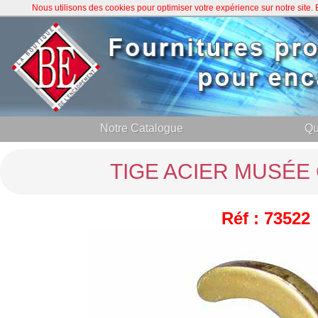
Nous utilisons des cookies pour optimiser votre expérience sur notre site
Notre Catalogue
Qu
TIGE ACIER MUSÉ
Réf : 73522