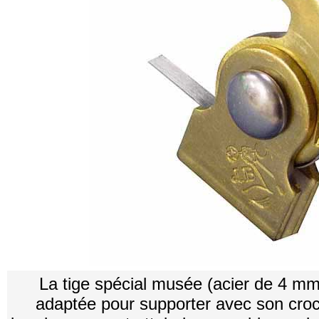
La tige spécial musée (acier de 4 m
adaptée pour supporter avec son croc