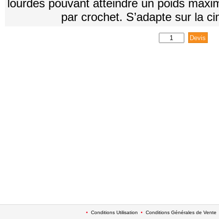
lourdes pouvant atteindre un poids maxim
par crochet. S’adapte sur la ci
•
Conditions Utilisation
•
Conditions Générales de Vente