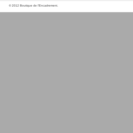
© 2012 Boutique de l'Encadrement.