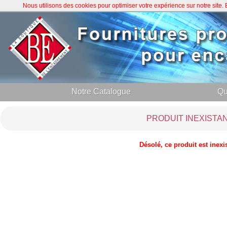
Nous utilisons des cookies pour optimiser votre expérience sur notre site
Notre Catalogue
Qu
PRODUIT INEXISTA
Désolé, ce produit est inexi