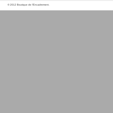
© 2012 Boutique de l'Encadrement.