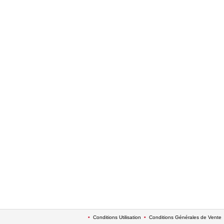
•
Conditions Utilisation
•
Conditions Générales de Vente