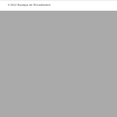
© 2012 Boutique de l'Encadrement.