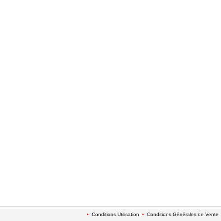
•
Conditions Utilisation
•
Conditions Générales de Vente