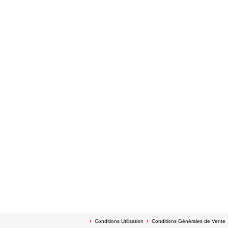
•
Conditions Utilisation
•
Conditions Générales de Vente