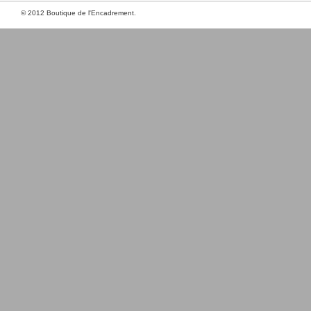
© 2012 Boutique de l'Encadrement.