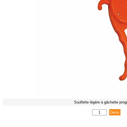
Souflette légère à gâchette prog