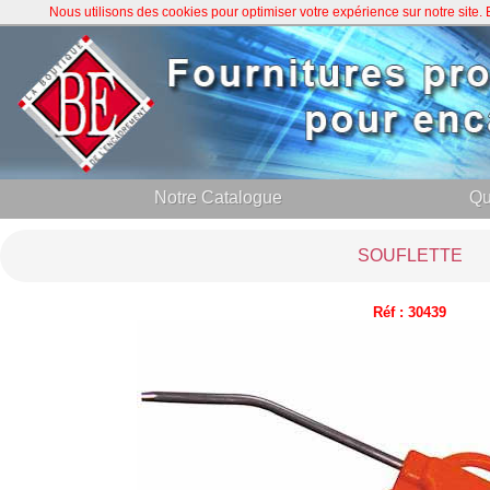
Nous utilisons des cookies pour optimiser votre expérience sur notre site
Notre Catalogue
Qu
SOUFLETTE
Réf : 30439