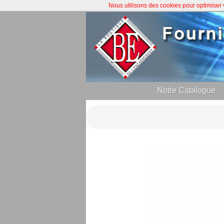
Nous utilisons des cookies pour optimiser
Notre Catalogue