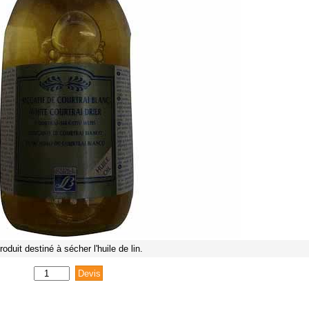
roduit destiné à sécher l'huile de lin.