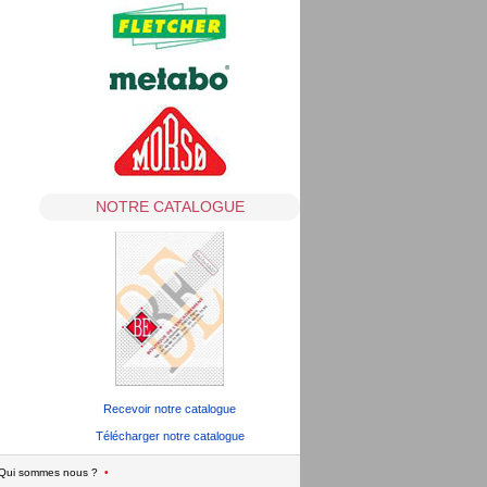
NOTRE CATALOGUE
Recevoir notre catalogue
Télécharger notre catalogue
Qui sommes nous ?
•