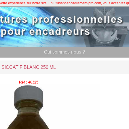
 votre expérience sur notre site. En utilisant encadrement-pro.com, vous acceptez 
Qui sommes-nous ?
SICCATIF BLANC 250 ML
Réf : 46325