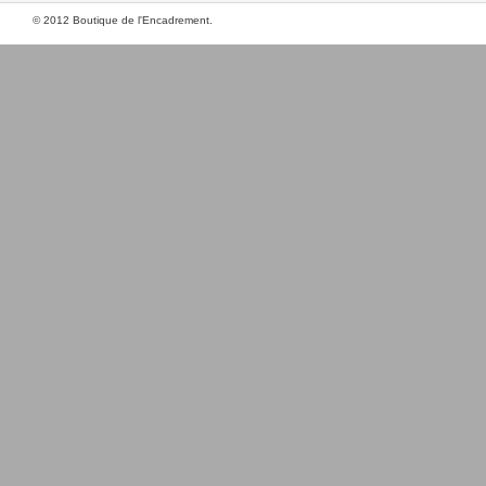
© 2012 Boutique de l'Encadrement.