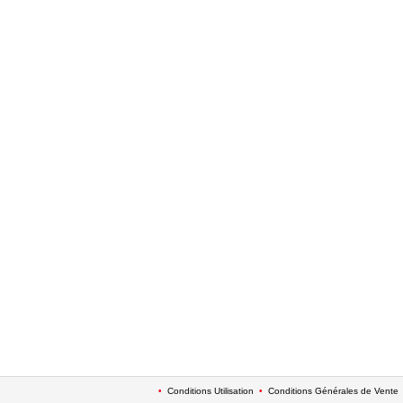
•
Conditions Utilisation
•
Conditions Générales de Vente