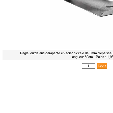
Règle lourde anti-dérapante en acier nickelé de 5mm d'épaisse
Longueur 80cm - Poids : 1,9