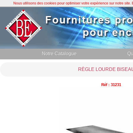
Nous utilisons des cookies pour optimiser votre expérience sur notre site
Notre Catalogue
Qu
RÈGLE LOURDE BISEA
Réf : 31231