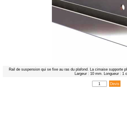
Rail de suspension qui se fixe au ras du plafond. La cimaise supporte 
Largeur : 10 mm. Longueur : 1 