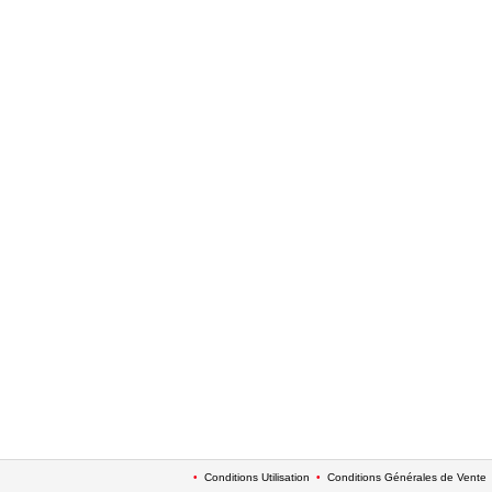
•
Conditions Utilisation
•
Conditions Générales de Vente