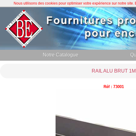
Nous utilisons des cookies pour optimiser votre expérience sur notre site
Notre Catalogue
Qu
RAIL ALU BRUT 1M
Réf : 73001