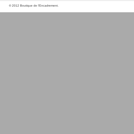
© 2012 Boutique de l'Encadrement.