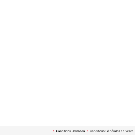
•
Conditions Utilisation
•
Conditions Générales de Vente