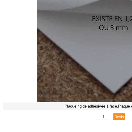
Plaque rigide adhésivée 1 face.Plaque