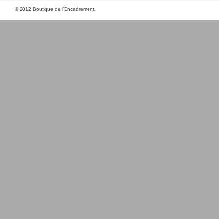
© 2012 Boutique de l'Encadrement.