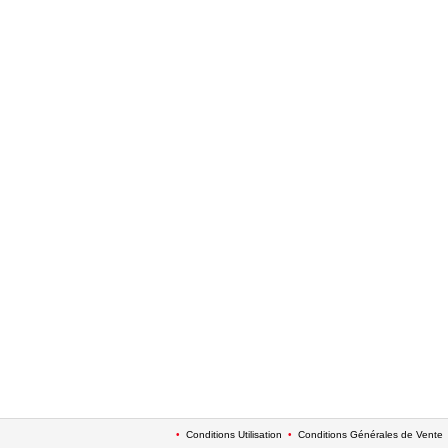
•
Conditions Utilisation
•
Conditions Générales de Vente