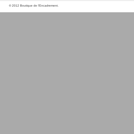
© 2012 Boutique de l'Encadrement.