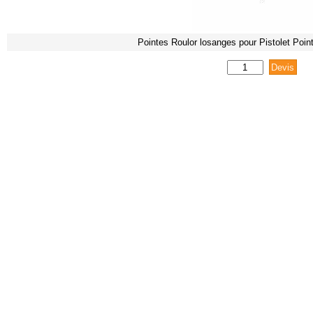
Pointes Roulor losanges pour Pistolet Point