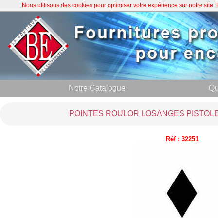
Nous utilisons des cookies pour optimiser votre expérience sur notre site
Notre Catalogue
Qu
POINTES ROULOR LOSANGES PISTOLET
Réf : 32251