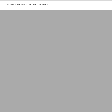
© 2012 Boutique de l'Encadrement.