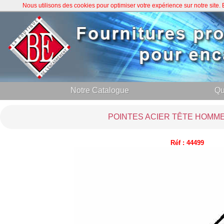
Nous utilisons des cookies pour optimiser votre expérience sur notre site
Notre Catalogue
Qu
POINTES ACIER TÊTE HOMME 
Réf : 44499