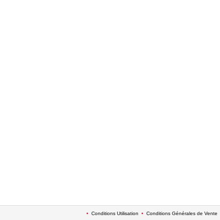
•
Conditions Utilisation
•
Conditions Générales de Vente