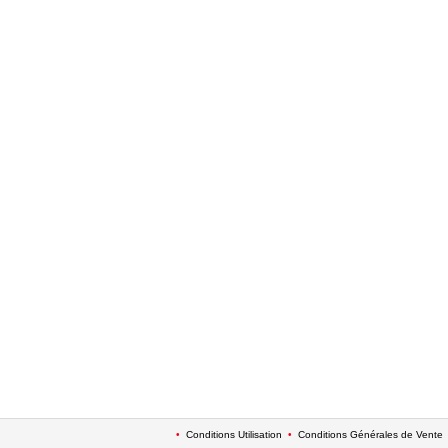
•
Conditions Utilisation
•
Conditions Générales de Vente