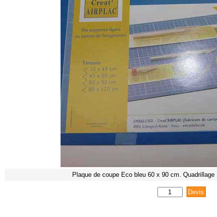
Plaque de coupe Eco bleu 60 x 90 cm. Quadrillage