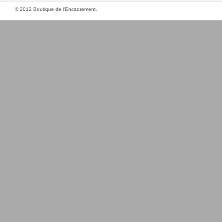
© 2012 Boutique de l'Encadrement.