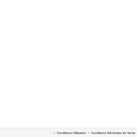
•
Conditions Utilisation
•
Conditions Générales de Vente