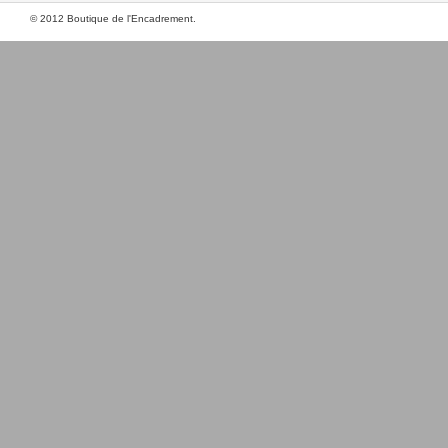
© 2012 Boutique de l'Encadrement.