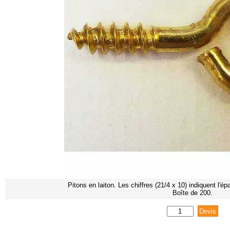
Pitons en laiton. Les chiffres (21/4 x 10) indiquent l'ép
Boîte de 200.