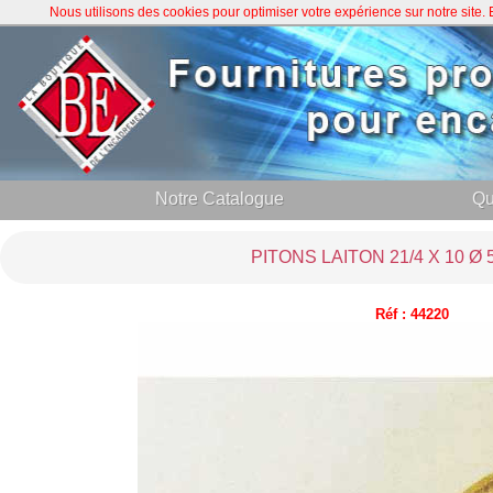
Nous utilisons des cookies pour optimiser votre expérience sur notre site
Notre Catalogue
Qu
PITONS LAITON 21/4 X 10 Ø 
Réf : 44220