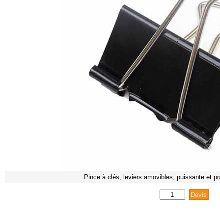
Pince à clés, leviers amovibles, puissante et pr