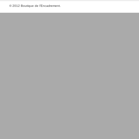
© 2012 Boutique de l'Encadrement.