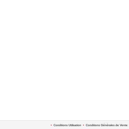
•
Conditions Utilisation
•
Conditions Générales de Vente