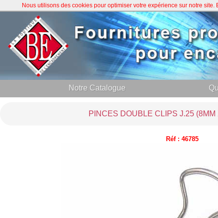
Nous utilisons des cookies pour optimiser votre expérience sur notre site
Notre Catalogue
Qu
PINCES DOUBLE CLIPS J.25 (8MM 
Réf : 46785