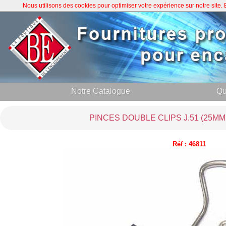
Nous utilisons des cookies pour optimiser votre expérience sur notre site
Notre Catalogue
Qu
PINCES DOUBLE CLIPS J.51 (25MM
Réf : 46811