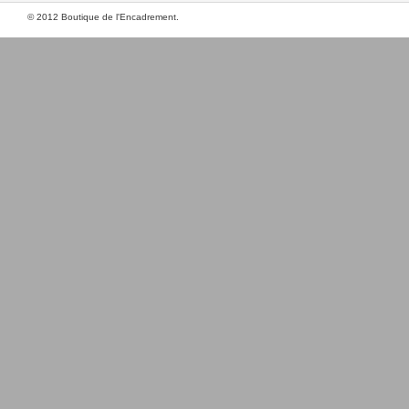
© 2012 Boutique de l'Encadrement.