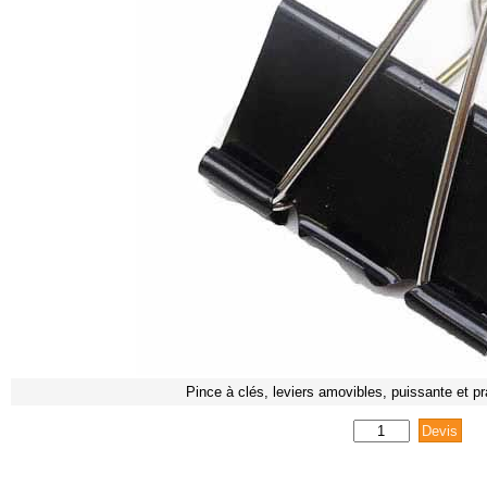
Pince à clés, leviers amovibles, puissante et pr