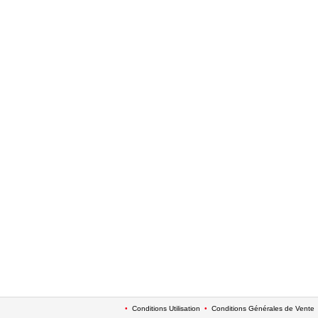
•
Conditions Utilisation
•
Conditions Générales de Vente