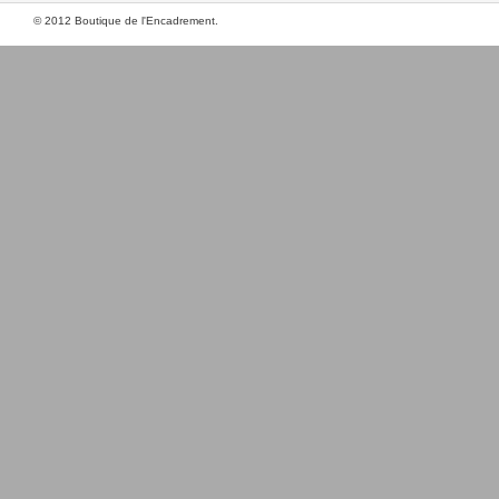
© 2012 Boutique de l'Encadrement.