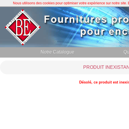
Nous utilisons des cookies pour optimiser votre expérience sur notre site
Notre Catalogue
Qu
PRODUIT INEXISTA
Désolé, ce produit est inexi