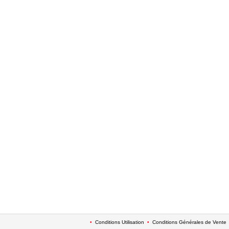
•
Conditions Utilisation
•
Conditions Générales de Vente