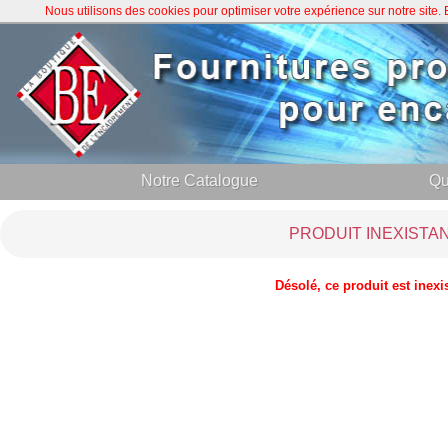
Nous utilisons des cookies pour optimiser votre expérience sur notre site
Notre Catalogue
Qu
PRODUIT INEXISTA
Désolé, ce produit est inexi