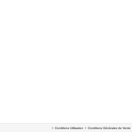
•
Conditions Utilisation
•
Conditions Générales de Vente