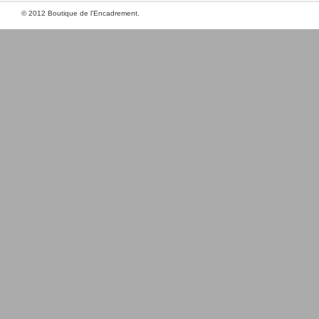
© 2012 Boutique de l'Encadrement.