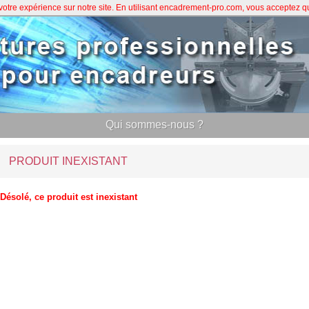
 votre expérience sur notre site. En utilisant encadrement-pro.com, vous acceptez 
Qui sommes-nous ?
PRODUIT INEXISTANT
Désolé, ce produit est inexistant