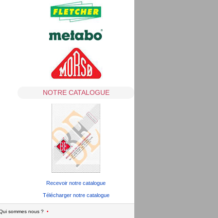
NOTRE CATALOGUE
Recevoir notre catalogue
Télécharger notre catalogue
Qui sommes nous ?
•