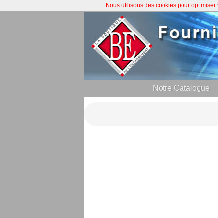
Nous utilisons des cookies pour optimiser
Notre Catalogue