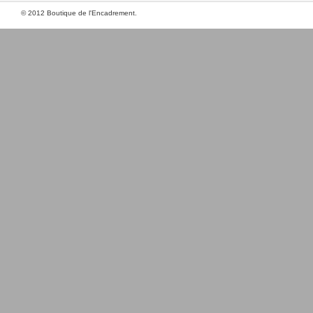
© 2012 Boutique de l'Encadrement.