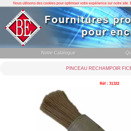
Nous utilisons des cookies pour optimiser votre expérience sur notre site
Notre Catalogue
Qu
PINCEAU RECHAMPOIR FICE
Réf : 31322