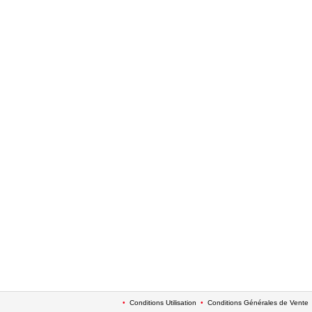
•
Conditions Utilisation
•
Conditions Générales de Vente