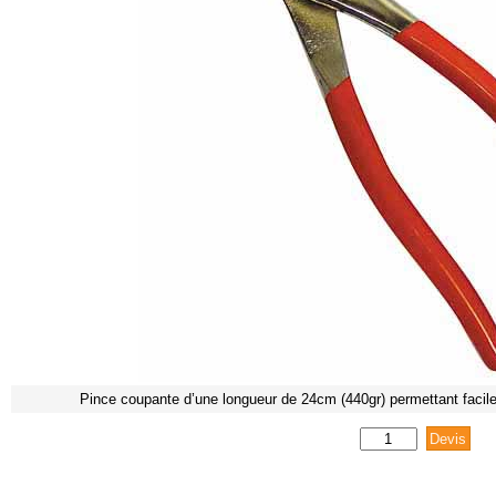
Pince coupante d’une longueur de 24cm (440gr) permettant facile