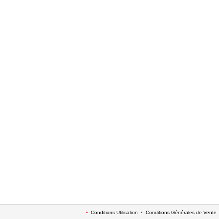
•
Conditions Utilisation
•
Conditions Générales de Vente