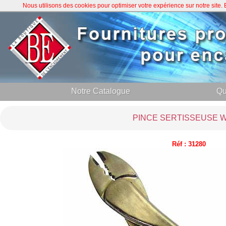
Nous utilisons des cookies pour optimiser votre expérience sur notre site
Notre Catalogue
Qu
PINCE SERTISSEUSE 
Réf : 31280