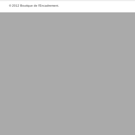
© 2012 Boutique de l'Encadrement.