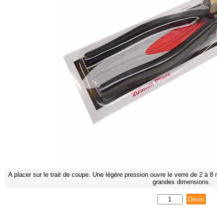
A placer sur le trait de coupe. Une légère pression ouvre le verre de 2 
grandes dimensions.