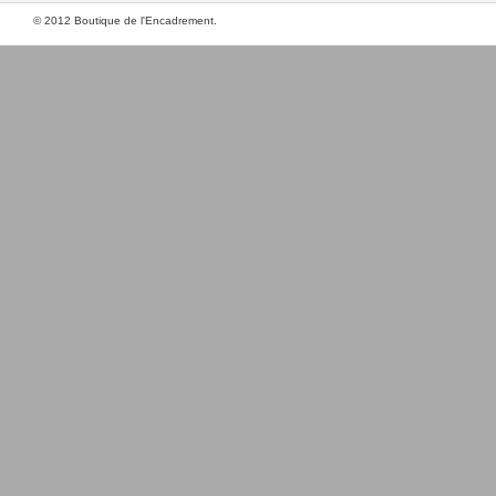
© 2012 Boutique de l'Encadrement.