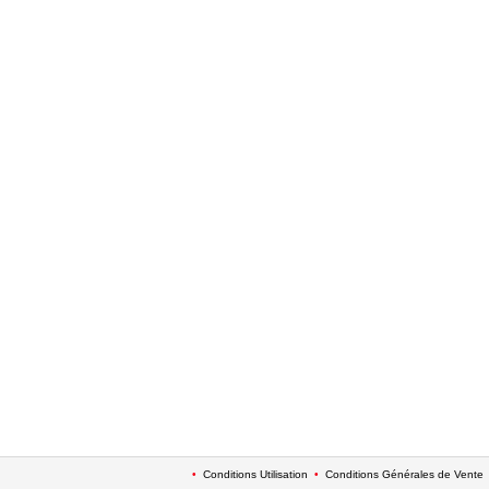
•
Conditions Utilisation
•
Conditions Générales de Vente