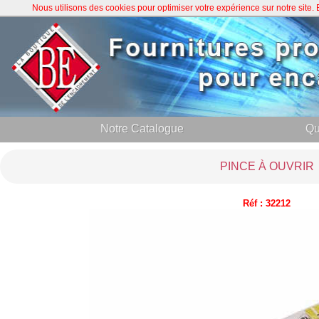
Nous utilisons des cookies pour optimiser votre expérience sur notre site
Notre Catalogue
Qu
PINCE À OUVRIR
Réf : 32212