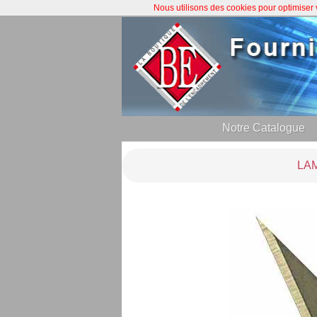
Nous utilisons des cookies pour optimiser
Notre Catalogue
LA