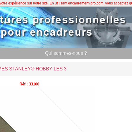
 votre expérience sur notre site. En utilisant encadrement-pro.com, vous acceptez 
Qui sommes-nous ?
MES STANLEY® HOBBY LES 3
Réf : 33100