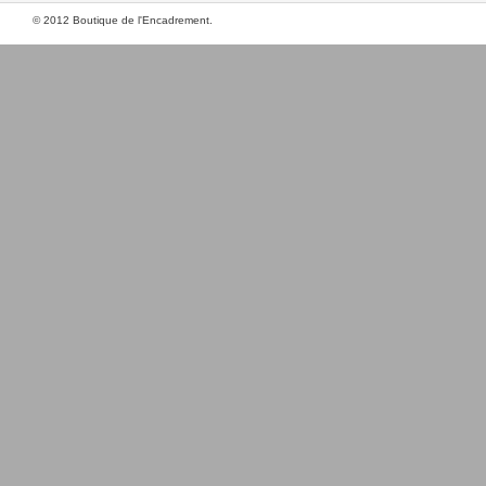
© 2012 Boutique de l'Encadrement.