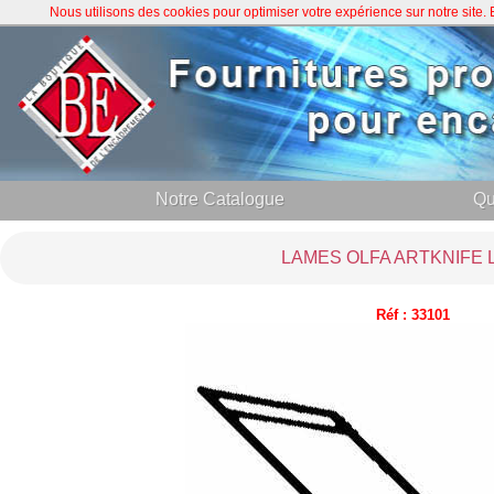
Nous utilisons des cookies pour optimiser votre expérience sur notre site
Notre Catalogue
Qu
LAMES OLFA ARTKNIFE 
Réf : 33101