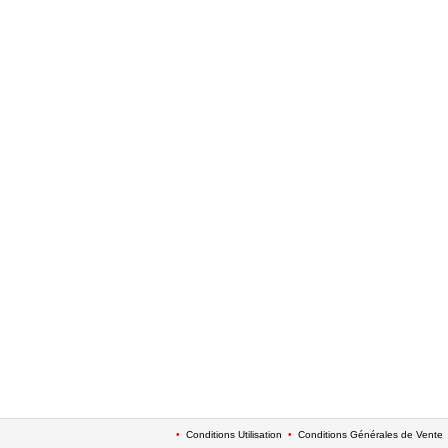
•
Conditions Utilisation
•
Conditions Générales de Vente