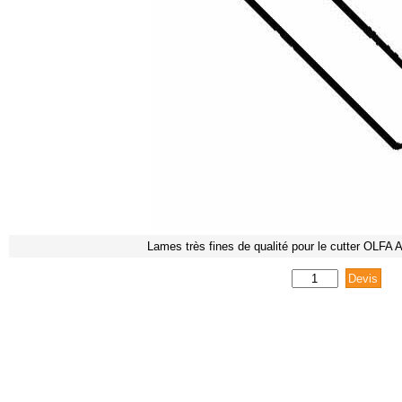
Lames très fines de qualité pour le cutter OLFA