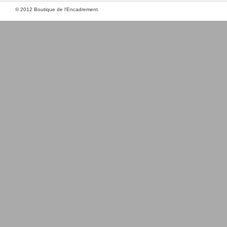
© 2012 Boutique de l'Encadrement.