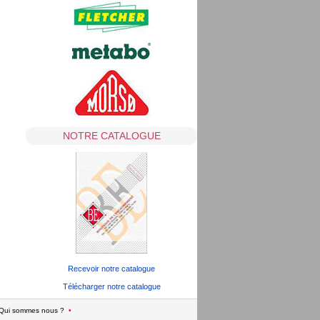
NOTRE CATALOGUE
Recevoir notre catalogue
Télécharger notre catalogue
Qui sommes nous ?
•