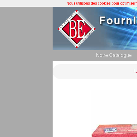
Nous utilisons des cookies pour optimiser
Notre Catalogue
L