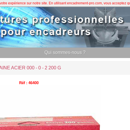
 votre expérience sur notre site. En utilisant encadrement-pro.com, vous acceptez 
Qui sommes-nous ?
AINE ACIER 000 - 0 - 2 200 G
Réf : 46400