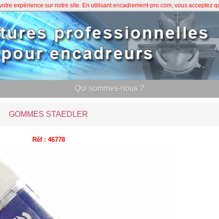
 votre expérience sur notre site. En utilisant encadrement-pro.com, vous acceptez 
Qui sommes-nous ?
GOMMES STAEDLER
Réf : 46778