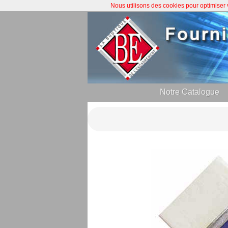
Nous utilisons des cookies pour optimiser
Notre Catalogue