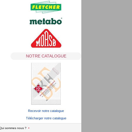
NOTRE CATALOGUE
Recevoir notre catalogue
Télécharger notre catalogue
Qui sommes nous ?
•