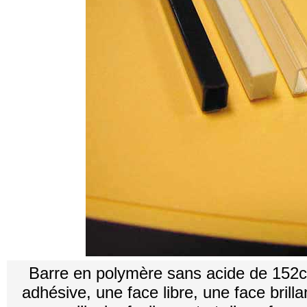
Barre en polymère sans acide de 152
adhésive, une face libre, une face brilla