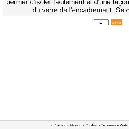
permer d’isoler facilement et d’une faço
du verre de l’encadrement. Se c
•
Conditions Utilisation
•
Conditions Générales de Vente