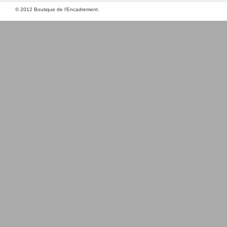
© 2012 Boutique de l'Encadrement.