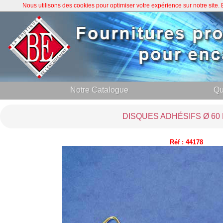
Nous utilisons des cookies pour optimiser votre expérience sur notre site
Notre Catalogue
Qu
DISQUES ADHÉSIFS Ø 60 
Réf : 44178