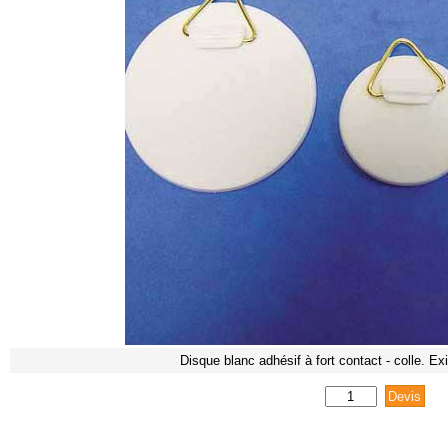
Disque blanc adhésif à fort contact - colle. E