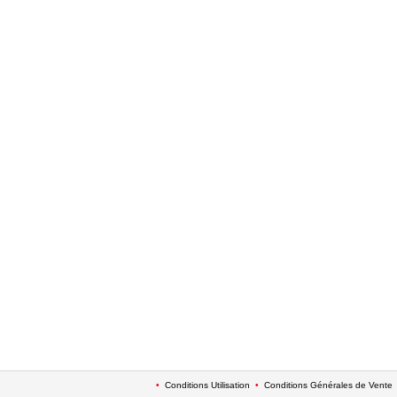
•
Conditions Utilisation
•
Conditions Générales de Vente