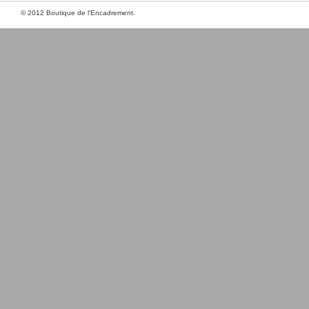
© 2012 Boutique de l'Encadrement.