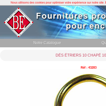
Nous utilisons des cookies pour optimiser votre expérience sur notre site
Notre Catalogue
Qu
DÉS ÉTRIERS 10 CHAPÉ 10
Réf : 43283