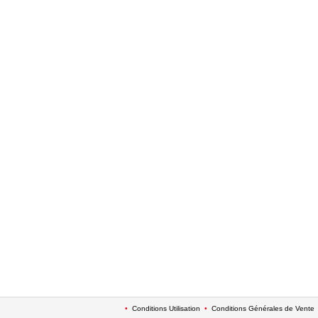
•
Conditions Utilisation
•
Conditions Générales de Vente