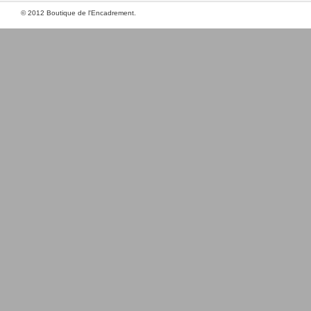
© 2012 Boutique de l'Encadrement.