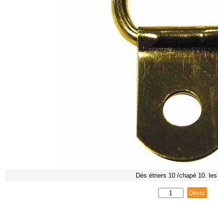
Dés étriers 10 /chapé 10. les