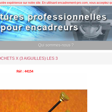
 votre expérience sur notre site. En utilisant encadrement-pro.com, vous acceptez 
Qui sommes-nous ?
CHETS X (3 AIGUILLES) LES 3
Réf : 44154