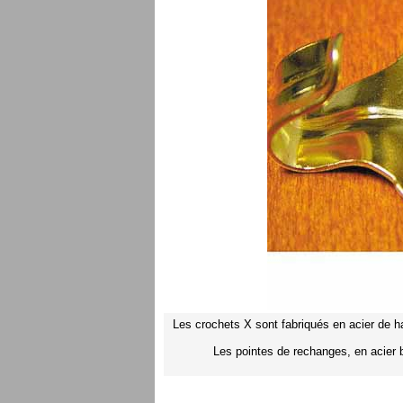
Les crochets X sont fabriqués en acier de h
Les pointes de rechanges, en acier b