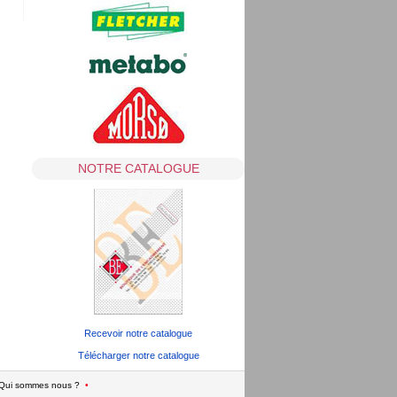
NOTRE CATALOGUE
Recevoir notre catalogue
Télécharger notre catalogue
Qui sommes nous ?
•