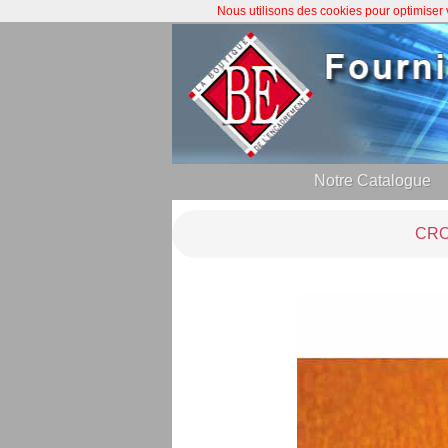
Nous utilisons des cookies pour optimiser
Notre Catalogue
CRO