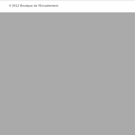
© 2012 Boutique de l'Encadrement.