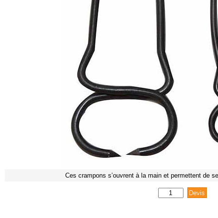
Ces crampons s’ouvrent à la main et permettent de ser