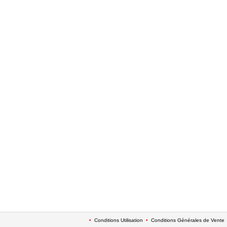
•
Conditions Utilisation
•
Conditions Générales de Vente