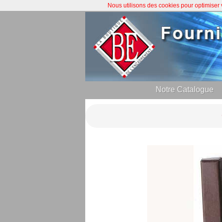
Nous utilisons des cookies pour optimiser
Notre Catalogue