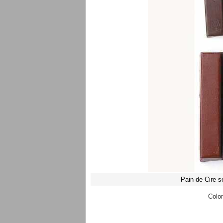
Pain de Cire s
Color