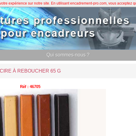
 votre expérience sur notre site. En utilisant encadrement-pro.com, vous acceptez 
Qui sommes-nous ?
CIRE À REBOUCHER 65 G
Réf : 46705