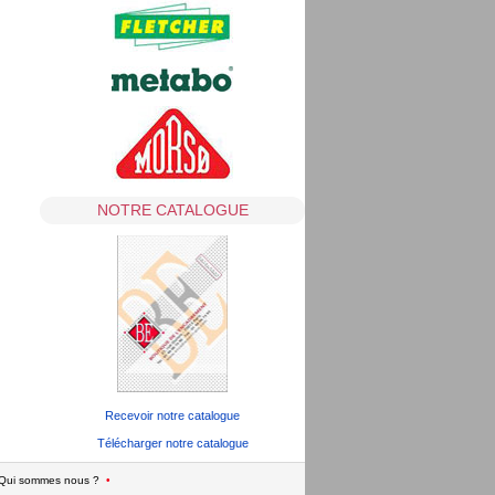
NOTRE CATALOGUE
Recevoir notre catalogue
Télécharger notre catalogue
Qui sommes nous ?
•