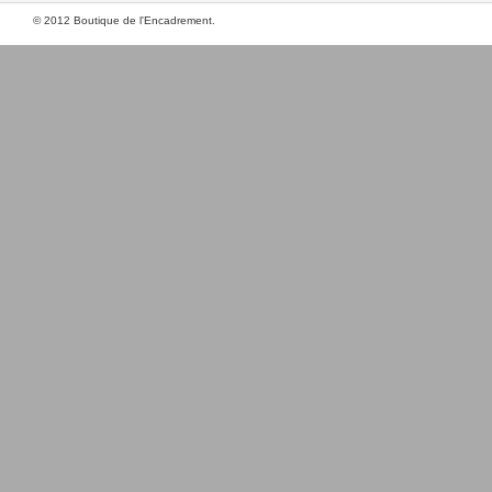
© 2012 Boutique de l'Encadrement.