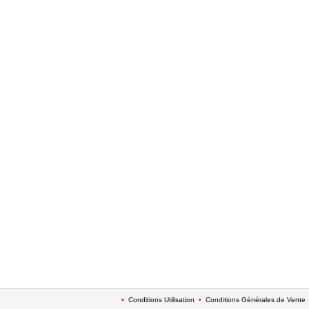
•
Conditions Utilisation
•
Conditions Générales de Vente