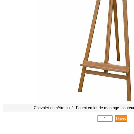
Chevalet en hêtre huilé. Fourni en kit de montage. haute