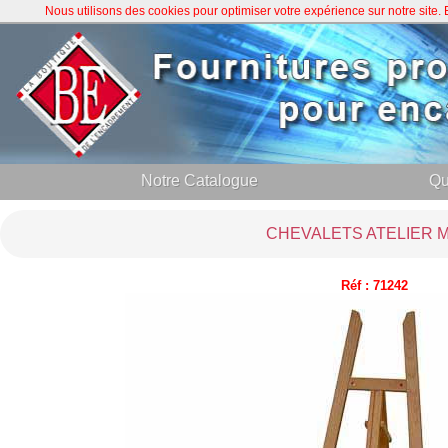
Nous utilisons des cookies pour optimiser votre expérience sur notre site
Notre Catalogue
Qu
CHEVALETS ATELIER M
Réf : 71242