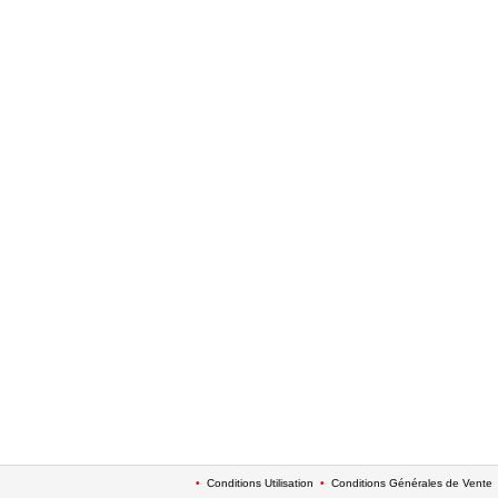
•
Conditions Utilisation
•
Conditions Générales de Vente