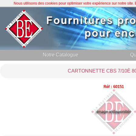
Nous utilisons des cookies pour optimiser votre expérience sur notre site
Notre Catalogue
Qu
CARTONNETTE CBS 7/10È 80
Réf : 60151