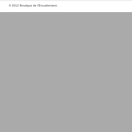
© 2012 Boutique de l'Encadrement.