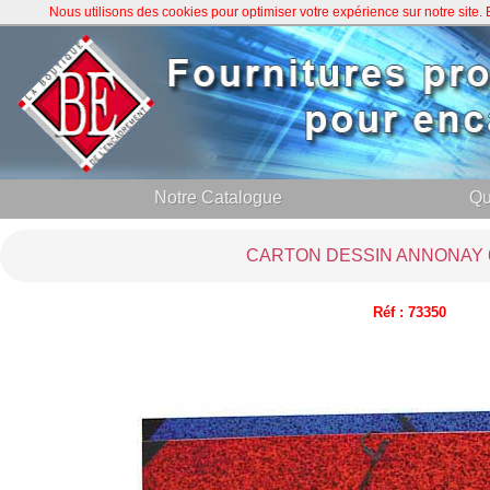
Nous utilisons des cookies pour optimiser votre expérience sur notre site
Notre Catalogue
Qu
CARTON DESSIN ANNONAY 6
Réf : 73350