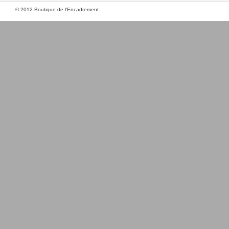
© 2012 Boutique de l'Encadrement.