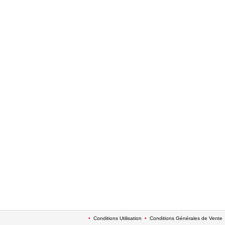
•
Conditions Utilisation
•
Conditions Générales de Vente