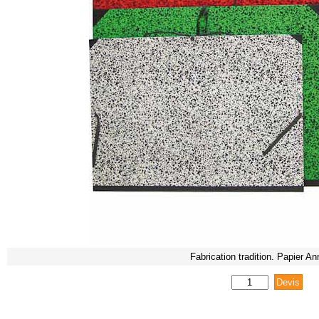
Fabrication tradition. Papier A