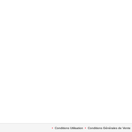
•
Conditions Utilisation
•
Conditions Générales de Vente