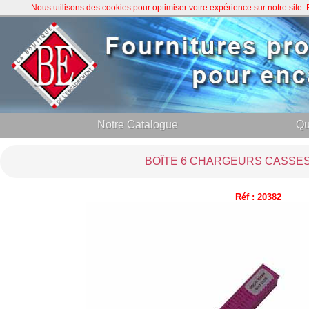
Nous utilisons des cookies pour optimiser votre expérience sur notre site
Notre Catalogue
Qu
BOÎTE 6 CHARGEURS CASSE
Réf : 20382