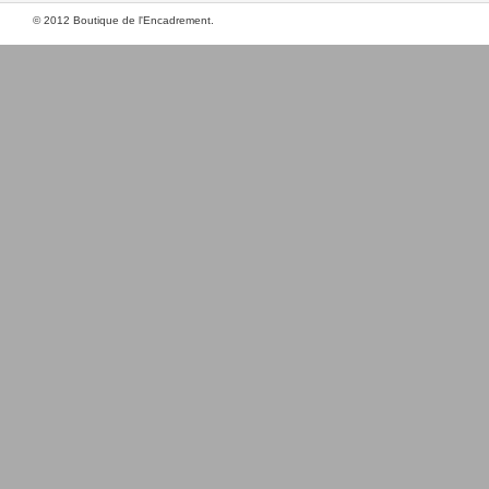
© 2012 Boutique de l'Encadrement.