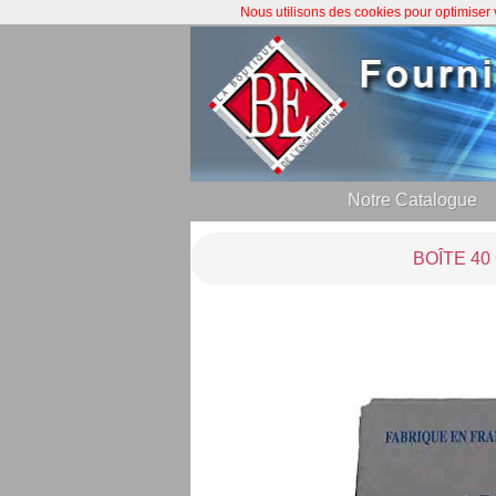
Nous utilisons des cookies pour optimiser
Notre Catalogue
BOÎTE 4