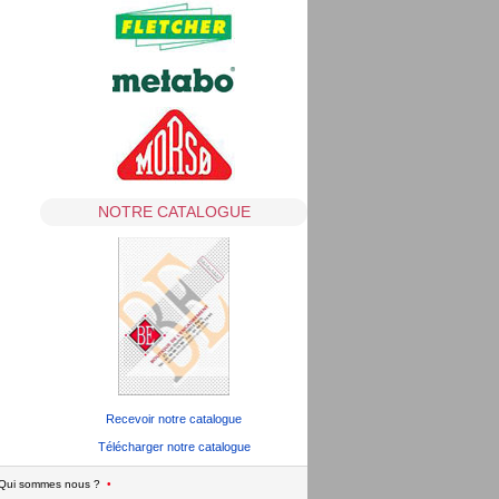
NOTRE CATALOGUE
Recevoir notre catalogue
Télécharger notre catalogue
Qui sommes nous ?
•