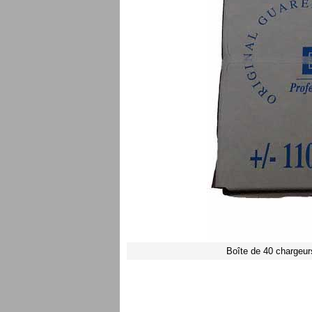
Boîte de 40 chargeu