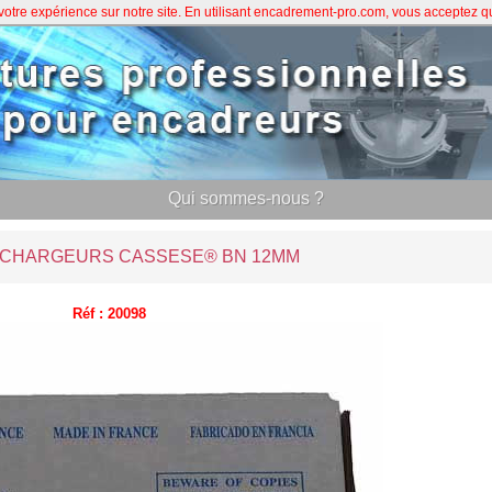
 votre expérience sur notre site. En utilisant encadrement-pro.com, vous acceptez 
Qui sommes-nous ?
0 CHARGEURS CASSESE® BN 12MM
Réf : 20098