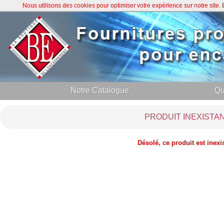
Nous utilisons des cookies pour optimiser votre expérience sur notre site
Notre Catalogue
Qu
PRODUIT INEXISTA
Désolé, ce produit est inexi