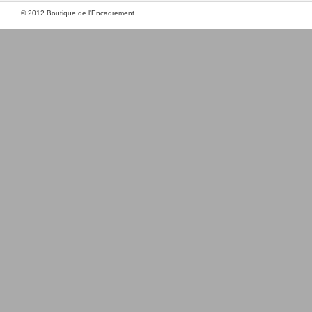
© 2012 Boutique de l'Encadrement.