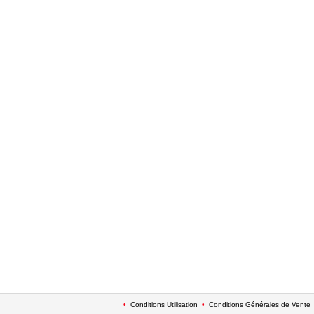
•
Conditions Utilisation
•
Conditions Générales de Vente