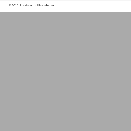
© 2012 Boutique de l'Encadrement.