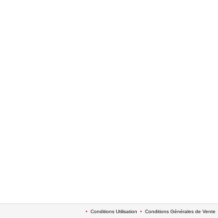
•
Conditions Utilisation
•
Conditions Générales de Vente