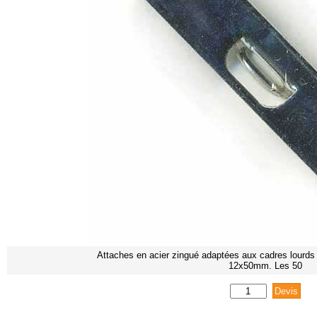
Attaches en acier zingué adaptées aux cadres lourd
12x50mm. Les 50