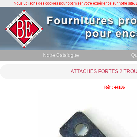
Nous utilisons des cookies pour optimiser votre expérience sur notre site
Notre Catalogue
Qu
ATTACHES FORTES 2 TROU
Réf : 44186