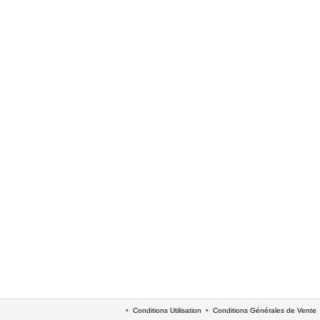
•
Conditions Utilisation
•
Conditions Générales de Vente