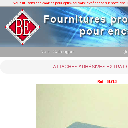
Nous utilisons des cookies pour optimiser votre expérience sur notre site
Notre Catalogue
Qu
ATTACHES ADHÉSIVES EXTRA FO
Réf : 61713