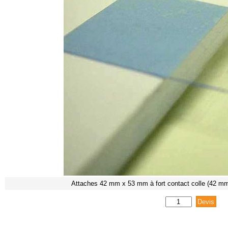
Attaches 42 mm x 53 mm à fort contact colle (42 mm