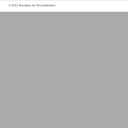
© 2012 Boutique de l'Encadrement.