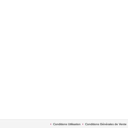
•
Conditions Utilisation
•
Conditions Générales de Vente