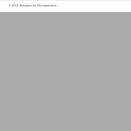
© 2012 Boutique de l'Encadrement.