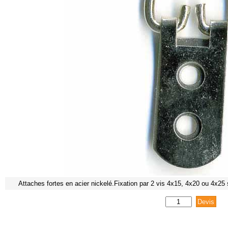
Attaches fortes en acier nickelé.Fixation par 2 vis 4x15, 4x20 ou 4x25 