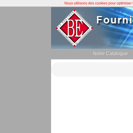
Nous utilisons des cookies pour optimiser
Notre Catalogue