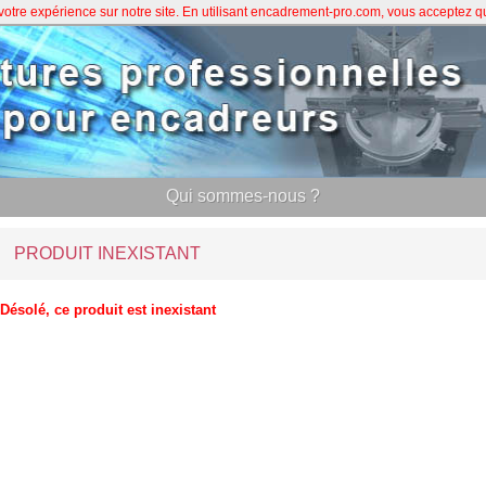
 votre expérience sur notre site. En utilisant encadrement-pro.com, vous acceptez 
Qui sommes-nous ?
PRODUIT INEXISTANT
Désolé, ce produit est inexistant