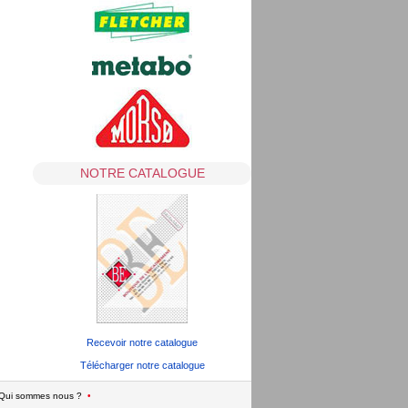
NOTRE CATALOGUE
Recevoir notre catalogue
Télécharger notre catalogue
Qui sommes nous ?
•