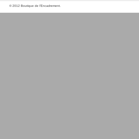
© 2012 Boutique de l'Encadrement.