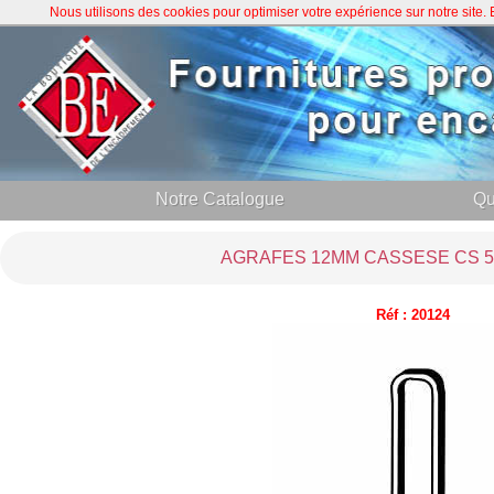
Nous utilisons des cookies pour optimiser votre expérience sur notre site
Notre Catalogue
Qu
AGRAFES 12MM CASSESE CS 5/
Réf : 20124