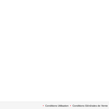
•
Conditions Utilisation
•
Conditions Générales de Vente