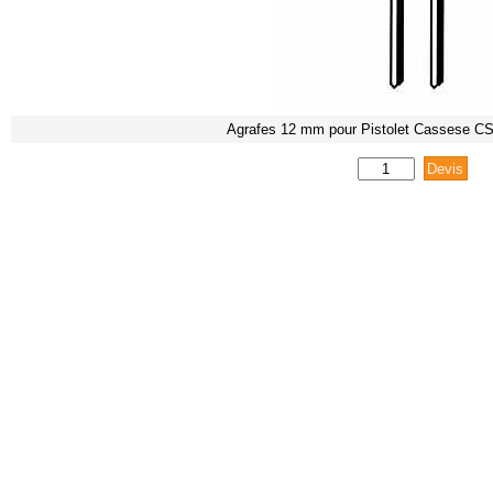
Agrafes 12 mm pour Pistolet Cassese CS