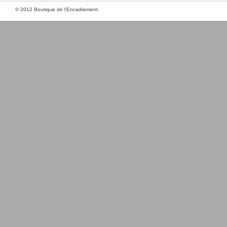
© 2012 Boutique de l'Encadrement.