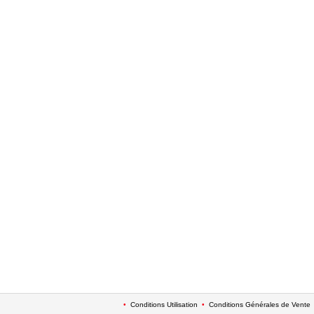
•
Conditions Utilisation
•
Conditions Générales de Vente