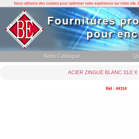
Nous utilisons des cookies pour optimiser votre expérience sur notre site
Notre Catalogue
Qu
ACIER ZINGUÉ BLANC 31/2 X 
Réf : 44314