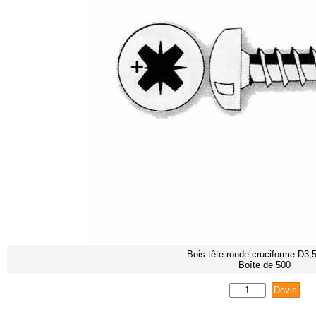
Bois tête ronde cruciforme D3,
Boîte de 500