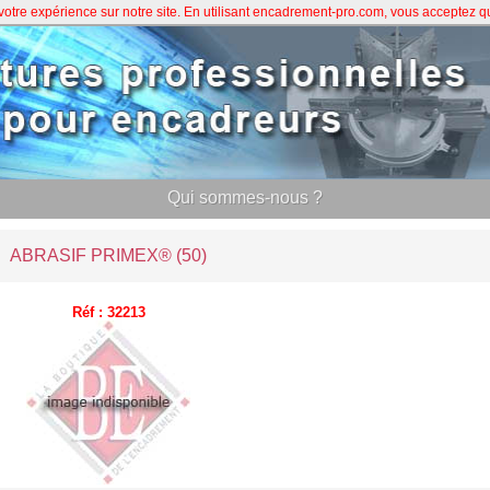
 votre expérience sur notre site. En utilisant encadrement-pro.com, vous acceptez 
Qui sommes-nous ?
ABRASIF PRIMEX® (50)
Réf : 32213