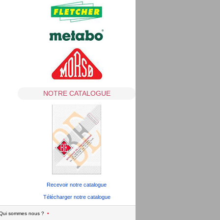
NOTRE CATALOGUE
Recevoir notre catalogue
Télécharger notre catalogue
Qui sommes nous ?
•