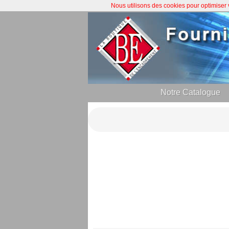
Nous utilisons des cookies pour optimiser
Notre Catalogue