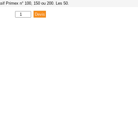
sif Primex n° 100, 150 ou 200. Les 50.