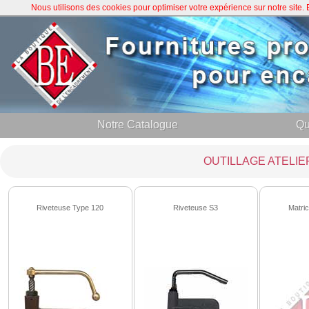
Nous utilisons des cookies pour optimiser votre expérience sur notre site
Notre Catalogue
Qu
OUTILLAGE ATELIE
Riveteuse Type 120
Riveteuse S3
Matric